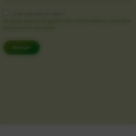
Je ne suis pas un robot*
En savoir plus sur la gestion de vos données à caractère
personnel et vos droits
Envoyer