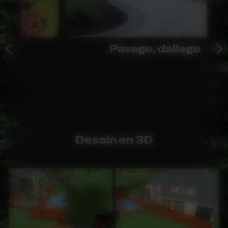
Pavage, dallage
Dessin en 3D