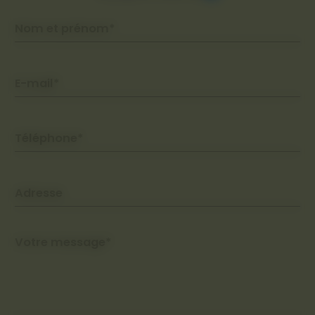
Nom et prénom*
E-mail*
Téléphone*
Adresse
Votre message*