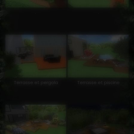
.
.
Terrasse et pergola
Terrasse et piscine