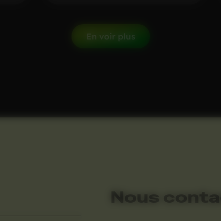
En voir plus
Nous conta