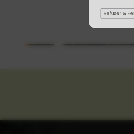
Refuser & F