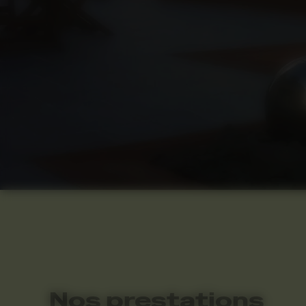
Nos prestations