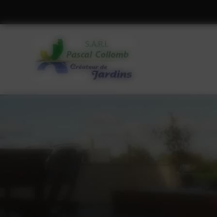
Panneau de gestion des cookies