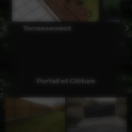
Pavage, dallage
Portail et Clôture