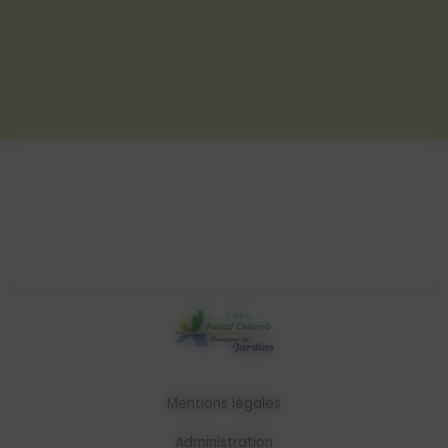
Mentions légales
Administration