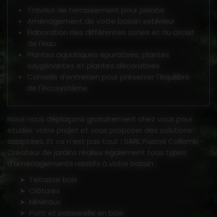
Travaux de terrassement pour piscine
Aménagement de votre bassin extérieur
Élaboration des différentes zones et du circuit
de l'eau
Plantes aquatiques épuratives, plantes
oxygénantes et plantes décoratives
Conseils d'entretien pour préserver l'équilibre
de l'écosystème
Nous nous déplaçons gratuitement chez vous pour
étudier votre projet et vous proposer des solutions
adaptées. Et ce n'est pas tout ! SARL Pascal Collomb -
Créateur de jardins réalise également tous types
d'aménagements relatifs à votre bassin :
Terrasse bois
Clôtures
Minéraux
Pont et passerelle en bois