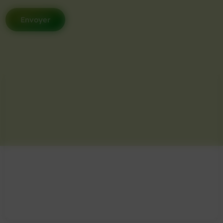
Envoyer