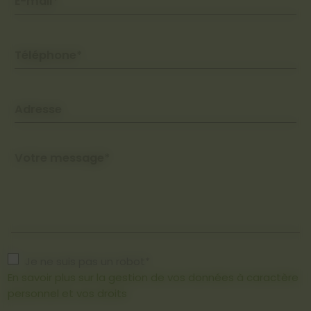
E-mail*
Téléphone*
Adresse
Votre message*
Je ne suis pas un robot*
En savoir plus sur la gestion de vos données à caractère
personnel et vos droits