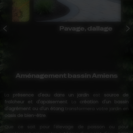
Pavage, dallage
Aménagement bassin Amiens
La
présence d'eau dans un jardin
est
source de
fraîcheur et d'apaisement
. La
création d'un bassin
d'agrément ou d'un étang
transformera votre jardin en
oasis de bien-être
.
Que ce soit pour l'élevage de poisson ou pour