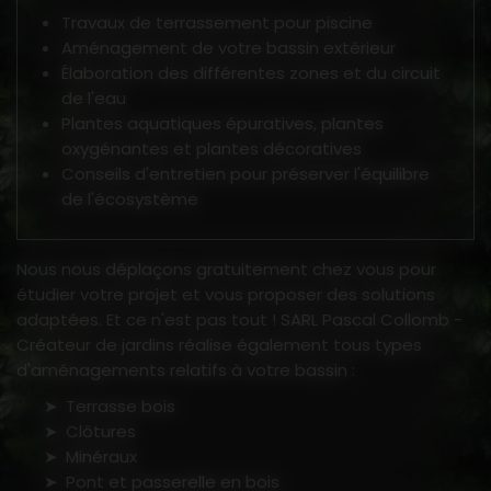
Travaux de terrassement pour piscine
Aménagement de votre bassin extérieur
Élaboration des différentes zones et du circuit
de l'eau
Plantes aquatiques épuratives, plantes
oxygénantes et plantes décoratives
Conseils d'entretien pour préserver l'équilibre
de l'écosystème
Nous nous déplaçons gratuitement chez vous pour
étudier votre projet et vous proposer des solutions
adaptées. Et ce n'est pas tout ! SARL Pascal Collomb -
Créateur de jardins réalise également tous types
d'aménagements relatifs à votre bassin :
Terrasse bois
Clôtures
Minéraux
Pont et passerelle en bois