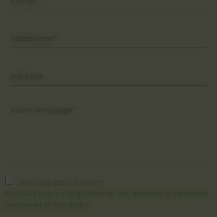
E-mail*
Téléphone*
Adresse
Votre message*
Je ne suis pas un robot*
En savoir plus sur la gestion de vos données à caractère
personnel et vos droits