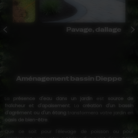
Pavage, dallage
Aménagement bassin Dieppe
La
présence d'eau dans un jardin
est
source de
fraîcheur et d'apaisement
. La
création d'un bassin
d'agrément ou d'un étang
transformera votre jardin en
oasis de bien-être
.
Que ce soit pour l'élevage de poisson ou pour