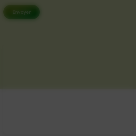
Envoyer