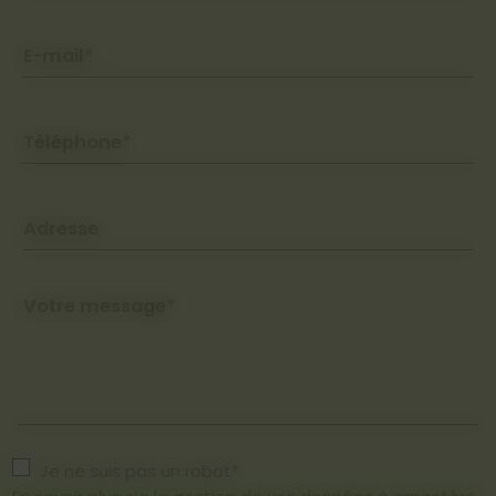
E-mail*
Téléphone*
Adresse
Votre message*
Je ne suis pas un robot*