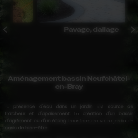
Pavage, dallage
Aménagement bassin Neufchâtel-
en-Bray
La
présence d'eau dans un jardin
est
source de
fraîcheur et d'apaisement
. La
création d'un bassin
d'agrément ou d'un étang
transformera votre jardin en
oasis de bien-être
.