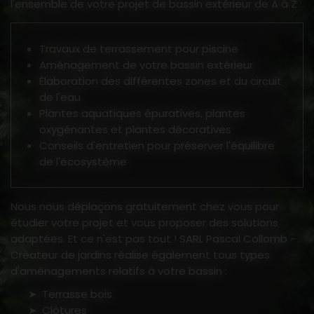
l'ensemble de votre projet de bassin extérieur de A à Z :
Travaux de terrassement pour piscine
Aménagement de votre bassin extérieur
Élaboration des différentes zones et du circuit
de l'eau
Plantes aquatiques épuratives, plantes
oxygénantes et plantes décoratives
Conseils d'entretien pour préserver l'équilibre
de l'écosystème
Nous nous déplaçons gratuitement chez vous pour
étudier votre projet et vous proposer des solutions
adaptées. Et ce n'est pas tout ! SARL Pascal Collomb -
Créateur de jardins réalise également tous types
d'aménagements relatifs à votre bassin :
Terrasse bois
Clôtures