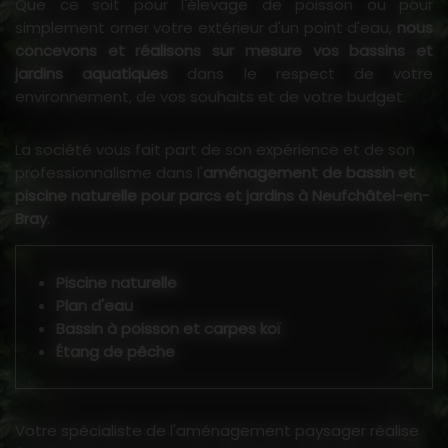
Que ce soit pour l'élevage de poisson ou pour
simplement orner votre extérieur d'un point d'eau,
nous
concevons et réalisons sur mesure vos bassins et
jardins aquatiques
dans le respect de votre
environnement, de vos souhaits et de votre budget.
La société vous fait part de son expérience et de son
professionnalisme dans l'
aménagement de bassin et
piscine naturelle pour parcs et jardins à Neufchâtel-en-
Bray
.
Piscine naturelle
Plan d'eau
Bassin à poisson et carpes koï
Étang de pêche
Votre spécialiste de l'aménagement paysager réalise