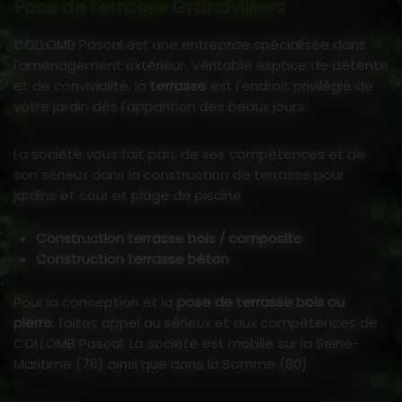
Pose de terrasse Grandvilliers
COLLOMB Pascal est une entreprise spécialisée dans
l'aménagement extérieur. Véritable espace de détente
et de convivialité, la
terrasse
est l'endroit privilégié de
votre jardin dès l'apparition des beaux jours.
La société vous fait part de ses compétences et de
son sérieux dans la construction de terrasse pour
jardins et cour et plage de piscine.
Construction terrasse bois / composite
Construction terrasse béton
Pour la conception et la
pose de terrasse bois ou
pierre
, faites appel au sérieux et aux compétences de
COLLOMB Pascal. La société est mobile sur la Seine-
Maritime (76) ainsi que dans la Somme (80).