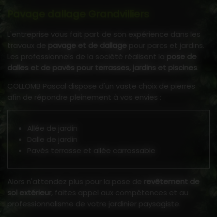
Pavage dallage Grandvilliers
L'entreprise vous fait part de son expérience dans les
travaux de
pavage et de dallage
pour parcs et jardins.
Les professionnels de la société réalisent la
pose de
dalles et de pavés pour terrasses, jardins et piscines
.
COLLOMB Pascal dispose d'un vaste choix de pierres
afin de répondre pleinement à vos envies :
Allée de jardin
Dalle de jardin
Pavés terrasse et allée carrossable
Alors n'attendez plus pour la pose de
revêtement de
sol extérieur
, faites appel aux compétences et au
professionnalisme de votre jardinier paysagiste.