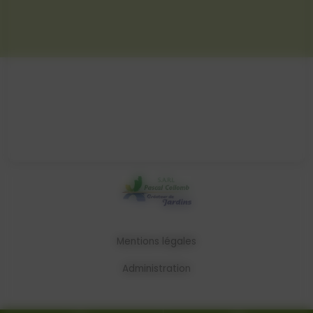
Mentions légales
Administration