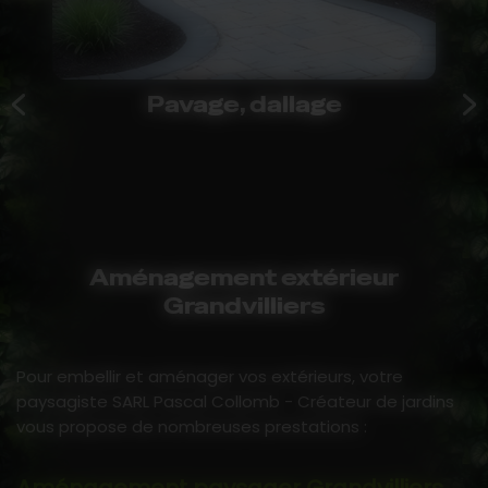
Pavage, dallage
Aménagement extérieur
Grandvilliers
Pour embellir et aménager vos extérieurs, votre
paysagiste SARL Pascal Collomb - Créateur de jardins
vous propose de nombreuses prestations :