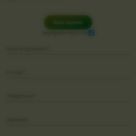
Nous appeler
Rejoignez-nous sur
Nom et prénom*
E-mail*
Téléphone*
Adresse