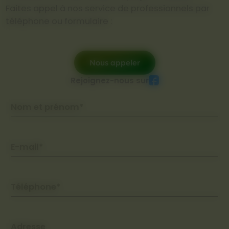
Faites appel à nos service de professionnels par
téléphone ou formulaire :
Nous appeler
Rejoignez-nous sur
Nom et prénom*
E-mail*
Téléphone*
Adresse