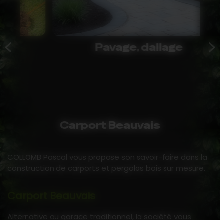
Pavage, dallage
Carport Beauvais
COLLOMB Pascal vous propose son savoir-faire dans la
construction de carports et pergolas bois sur mesure.
Carport Beauvais
Alternative au garage traditionnel, la société vous