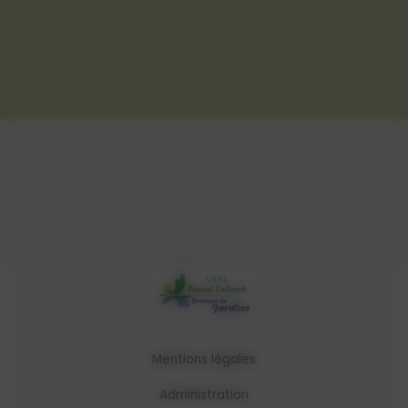
Mentions légales
Administration