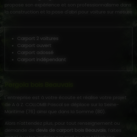
propose son expérience et son professionnalisme dans
la construction et la pose d'abri pour voiture sur mesure
:
Carport 2 voitures
Carport ouvert
Carport adossé
Carport indépendant
Pergola bois Beauvais
L'entreprise est à votre écoute et réalise votre projet
de A à Z. COLLOMB Pascal se déplace sur la Seine-
Maritime (76) ainsi que dans la Somme (80).
Alors n'attendez plus, pour tout renseignement ou
demande de
devis de carport bois Beauvais
, faites