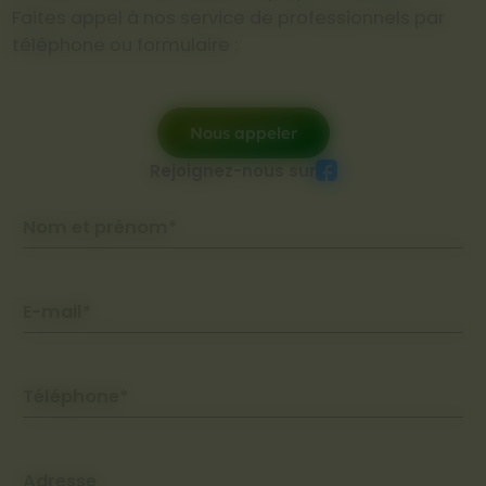
Faites appel à nos service de professionnels par
téléphone ou formulaire :
Nous appeler
Rejoignez-nous sur
Nom et prénom*
E-mail*
Téléphone*
Adresse