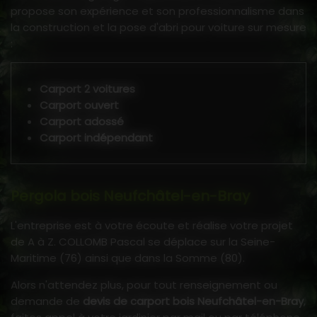
propose son expérience et son professionnalisme dans
la construction et la pose d'abri pour voiture sur mesure
:
Carport 2 voitures
Carport ouvert
Carport adossé
Carport indépendant
Pergola bois Neufchâtel-en-Bray
L'entreprise est à votre écoute et réalise votre projet
de A à Z. COLLOMB Pascal se déplace sur la Seine-
Maritime (76) ainsi que dans la Somme (80).
Alors n'attendez plus, pour tout renseignement ou
demande de
devis de carport bois Neufchâtel-en-Bray
,