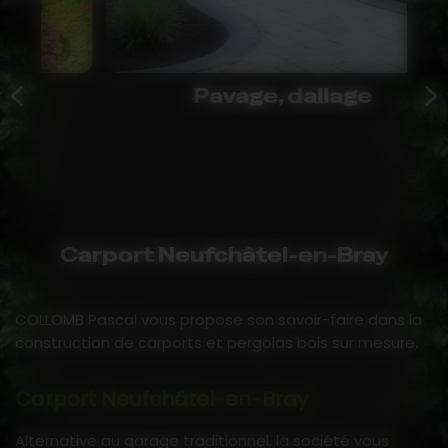
Pavage, dallage
Carport Neufchâtel-en-Bray
COLLOMB Pascal vous propose son savoir-faire dans la
construction de carports et pergolas bois sur mesure.
Carport Neufchâtel-en-Bray
Alternative au garage traditionnel, la société vous