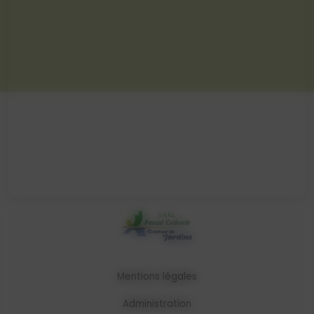
Mentions légales
Administration