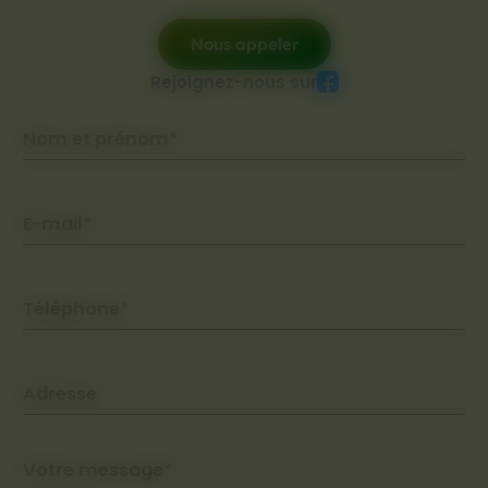
Nous appeler
Rejoignez-nous sur
Nom et prénom*
E-mail*
Téléphone*
Adresse
Votre message*