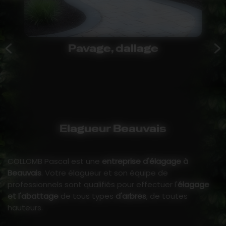
Pavage, dallage
Elagueur Beauvais
COLLOMB Pascal est une
entreprise d'élagage à
Beauvais
. Votre élagueur et son équipe de
professionnels sont qualifiés pour effectuer l'
élagage
et l'abattage
de tous types
d'arbres
, de toutes
hauteurs.