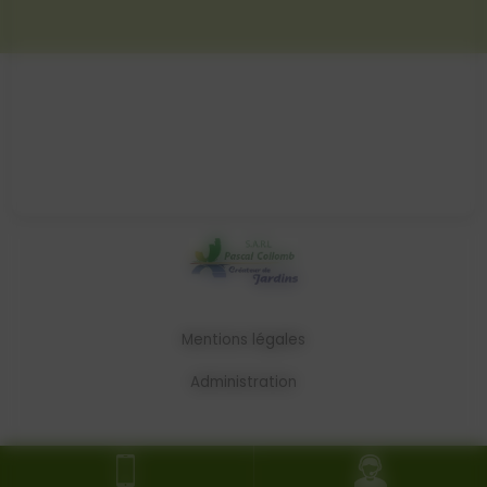
Mentions légales
Administration