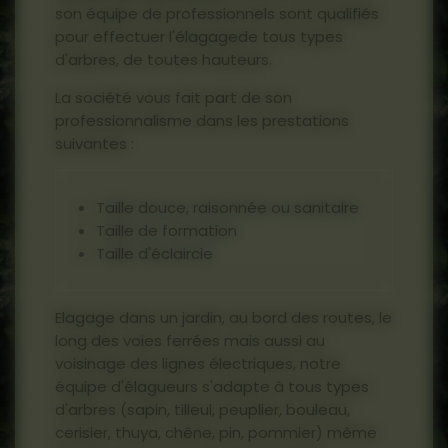
son équipe de professionnels sont qualifiés
pour effectuer l'élagagede tous types
d'arbres, de toutes hauteurs.
La société vous fait part de son
professionnalisme dans les prestations
suivantes :
Taille douce, raisonnée ou sanitaire
Taille de formation
Taille d'éclaircie
Elagage dans un jardin, au bord des routes, le
long des voies ferrées mais aussi au
voisinage des lignes électriques, notre
équipe d'élagueurs s'adapte à tous types
d'arbres (sapin, tilleul, peuplier, bouleau,
cerisier, thuya, chêne, pin, pommier) même