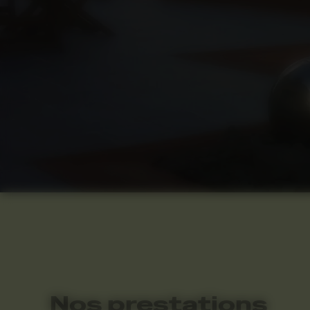
Nos prestations