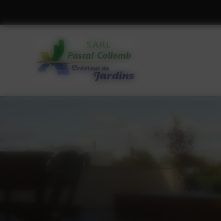
Panneau de gestion des cookies