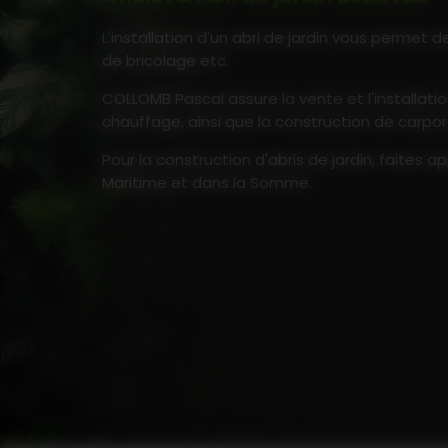
L'installation d'un abri de jardin vous permet 
de bricolage etc.
COLLOMB Pascal assure la vente et l'installatio
chauffage, ainsi que la construction de carpor
Pour la construction d'abris de jardin, faite
Maritime et dans la Somme.