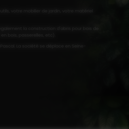
ils, votre mobilier de jardin, votre matériel
e également la construction d'abris pour bois de
en bois, passerelles, etc).
 Pascal. La société se déplace en Seine-