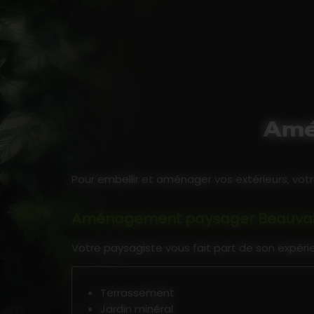
Amé
Pour embellir et aménager vos extérieurs, vo
Aménagement paysager Beauva
Votre paysagiste vous fait part de son expérie
Terrassement
Jardin minéral