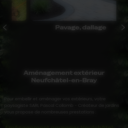
Pavage, dallage
Aménagement extérieur
Neufchâtel-en-Bray
Pour embellir et aménager vos extérieurs, votre
paysagiste SARL Pascal Collomb - Créateur de jardins
vous propose de nombreuses prestations :