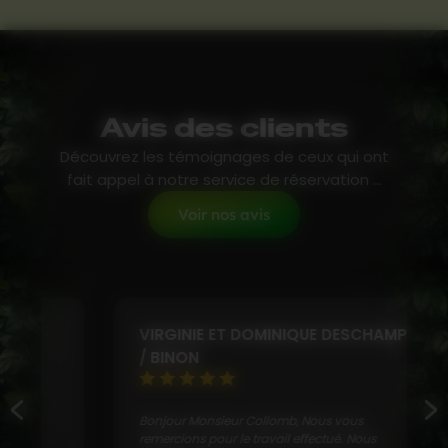
Avis des clients
Découvrez les témoignages de ceux qui ont
fait appel à notre service de réservation ...
Voir nos avis
VIRGINIE ET DOMINIQUE DESCHAMPS
/ BINON
Bonjour Monsieur Collomb, Nous vous
remercions pour le travail effectué. Nous