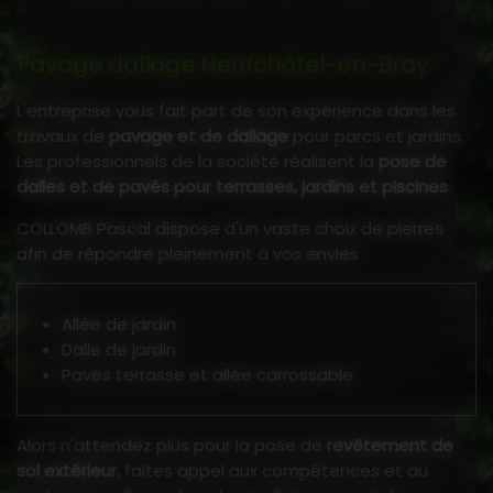
Pavage dallage Neufchâtel-en-Bray
L'entreprise vous fait part de son expérience dans les
travaux de
pavage et de dallage
pour parcs et jardins.
Les professionnels de la société réalisent la
pose de
dalles et de pavés pour terrasses, jardins et piscines
.
COLLOMB Pascal dispose d'un vaste choix de pierres
afin de répondre pleinement à vos envies :
Allée de jardin
Dalle de jardin
Pavés terrasse et allée carrossable
Alors n'attendez plus pour la pose de
revêtement de
sol extérieur
, faites appel aux compétences et au