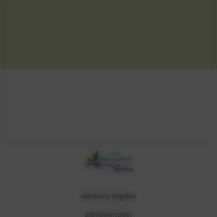
Mentions légales
Administration