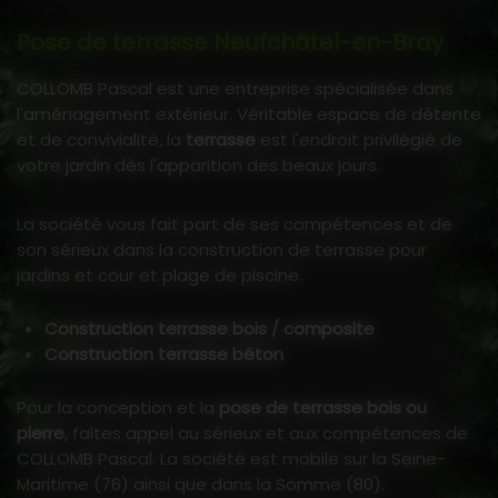
Pose de terrasse Neufchâtel-en-Bray
COLLOMB Pascal est une entreprise spécialisée dans
l'aménagement extérieur. Véritable espace de détente
et de convivialité, la
terrasse
est l'endroit privilégié de
votre jardin dès l'apparition des beaux jours.
La société vous fait part de ses compétences et de
son sérieux dans la construction de terrasse pour
jardins et cour et plage de piscine.
Construction terrasse bois / composite
Construction terrasse béton
Pour la conception et la
pose de terrasse bois ou
pierre
, faites appel au sérieux et aux compétences de
COLLOMB Pascal. La société est mobile sur la Seine-
Maritime (76) ainsi que dans la Somme (80).