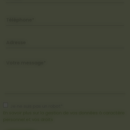
Téléphone*
Adresse
Votre message*
Je ne suis pas un robot*
En savoir plus sur la gestion de vos données à caractère
personnel et vos droits