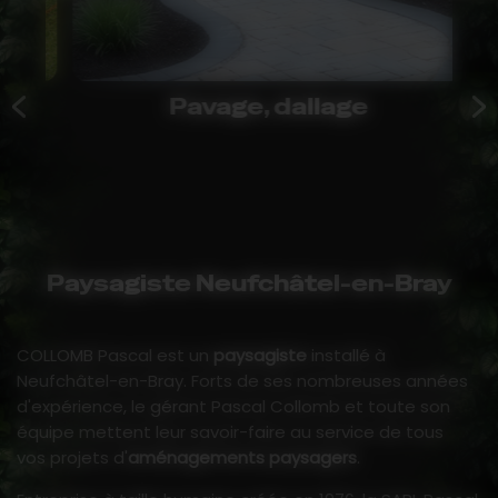
Pavage, dallage
Paysagiste Neufchâtel-en-Bray
COLLOMB Pascal est un
paysagiste
installé à
Neufchâtel-en-Bray. Forts de ses nombreuses années
d'expérience, le gérant Pascal Collomb et toute son
équipe mettent leur savoir-faire au service de tous
vos projets d'
aménagements paysagers
.