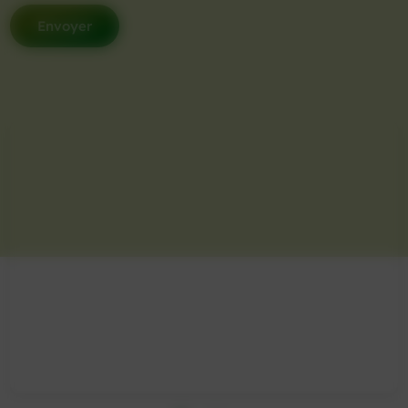
Envoyer