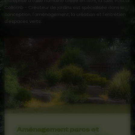
Entreprise à taille humaine créée en 1976, la SARL Pascal
Collomb - Créateur de jardins est spécialisée dans la
conception, l'aménagement, la création et l'entretien
d'espaces verts.
Aménagement parcs et